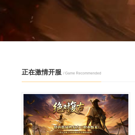
正在激情开服
/ Game Recommended